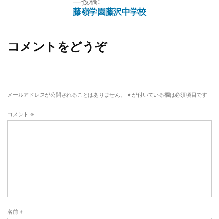
投稿:
藤嶺学園藤沢中学校
コメントをどうぞ
メールアドレスが公開されることはありません。
※
が付いている欄は必須項目です
コメント
※
名前
※