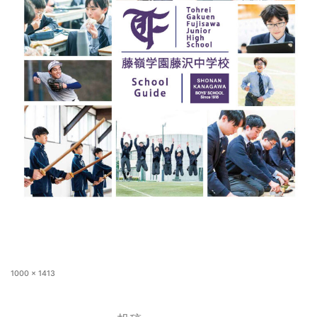
1000 × 1413