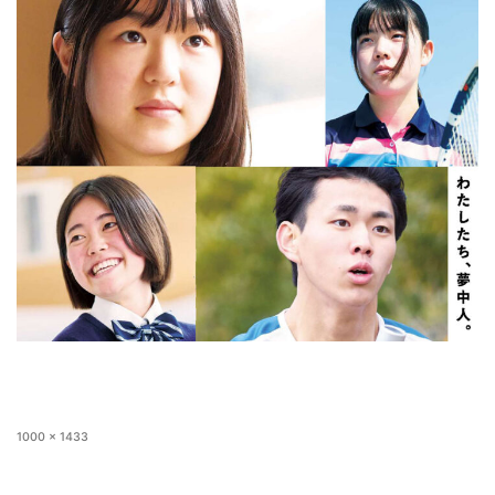
1000 × 1433