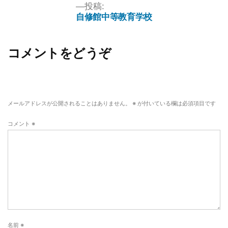
投稿:
自修館中等教育学校
コメントをどうぞ
メールアドレスが公開されることはありません。
※
が付いている欄は必須項目です
コメント
※
名前
※