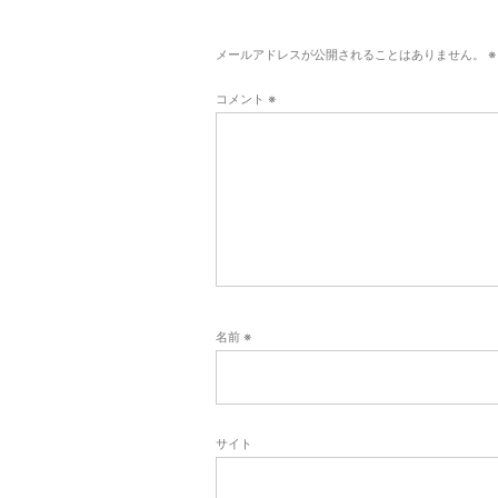
メールアドレスが公開されることはありません。
※
コメント
※
名前
※
サイト