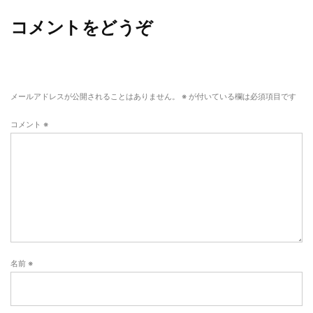
コメントをどうぞ
メールアドレスが公開されることはありません。
※
が付いている欄は必須項目です
コメント
※
名前
※