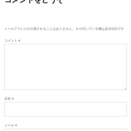
メールアドレスが公開されることはありません。
※
が付いている欄は必須項目です
コメント
※
名前
※
メール
※