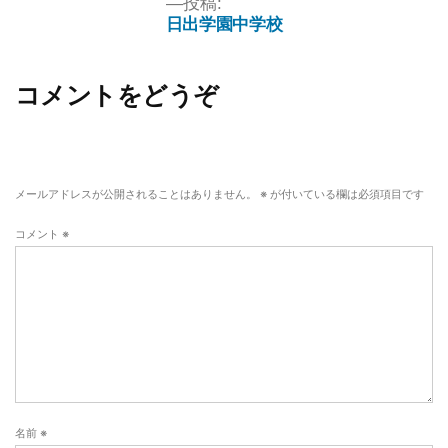
投稿:
日出学園中学校
コメントをどうぞ
メールアドレスが公開されることはありません。
※
が付いている欄は必須項目です
コメント
※
名前
※