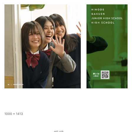
1000 × 1413