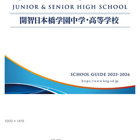
1000 × 1415