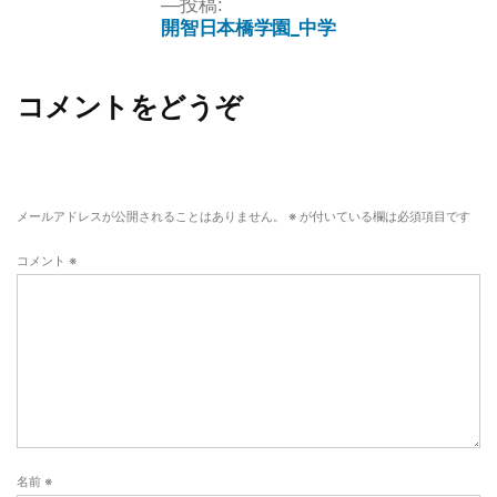
投稿:
開智日本橋学園_中学
コメントをどうぞ
メールアドレスが公開されることはありません。
※
が付いている欄は必須項目です
コメント
※
名前
※