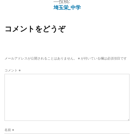
投稿:
埼玉栄_中学
コメントをどうぞ
メールアドレスが公開されることはありません。
※
が付いている欄は必須項目です
コメント
※
名前
※