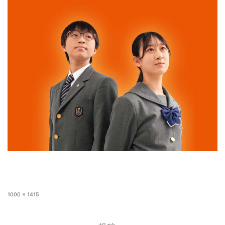
1000 × 1415